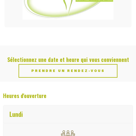
Sélectionnez une date et heure qui vous conviennent
PRENDRE UN RENDEZ-VOUS
Heures d'ouverture
Lundi