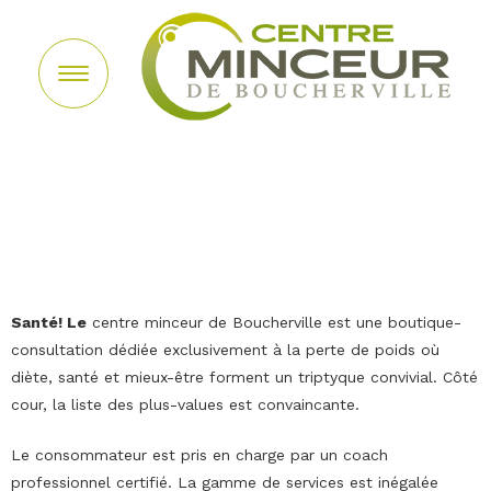
Santé! Le
centre minceur de Boucherville est une boutique-
consultation dédiée exclusivement à la perte de poids où
diète, santé et mieux-être forment un triptyque convivial. Côté
cour, la liste des plus-values est convaincante.
Le consommateur est pris en charge par un coach
professionnel certifié. La gamme de services est inégalée